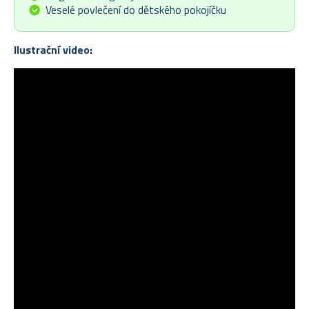
Veselé povlečení do dětského pokojíčku
Ilustrační video: