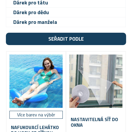
Dárek pro tátu
Dárek pro dědu
Dárek pro manžela
SEŘADIT PODLE
Více barev na výběr
NASTAVITELNÁ SÍŤ DO
OKNA
NAFUKOVACÍ LEHÁTKO