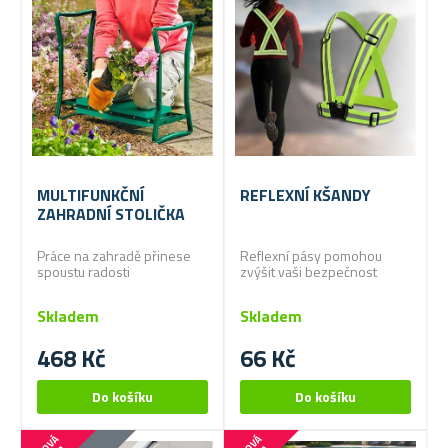
MULTIFUNKČNÍ
REFLEXNÍ KŠANDY
ZAHRADNÍ STOLIČKA
Práce na zahradě přinese
Reflexní pásy pomohou
spoustu radosti
zvýšit vaši bezpečnost
Skladem
Skladem
468 Kč
66 Kč