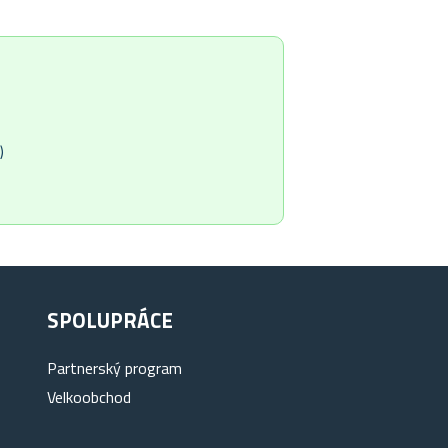
)
SPOLUPRÁCE
Partnerský program
Velkoobchod