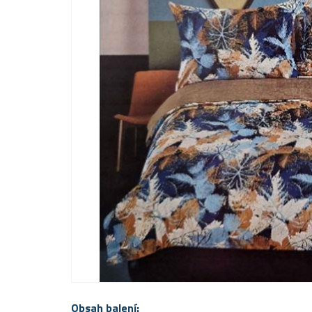
Obsah balení: