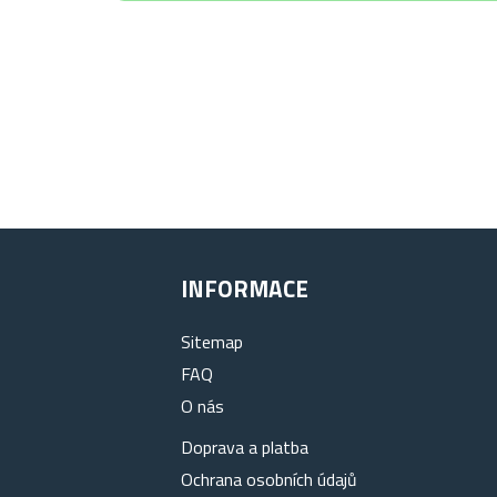
INFORMACE
Sitemap
FAQ
O nás
Doprava a platba
Ochrana osobních údajů