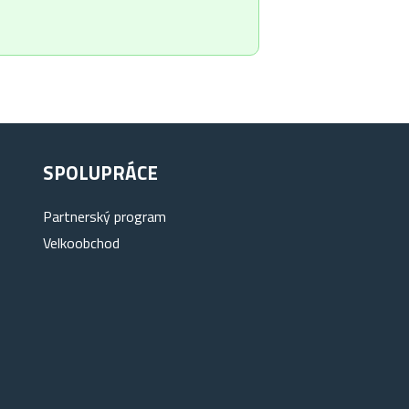
SPOLUPRÁCE
Partnerský program
Velkoobchod