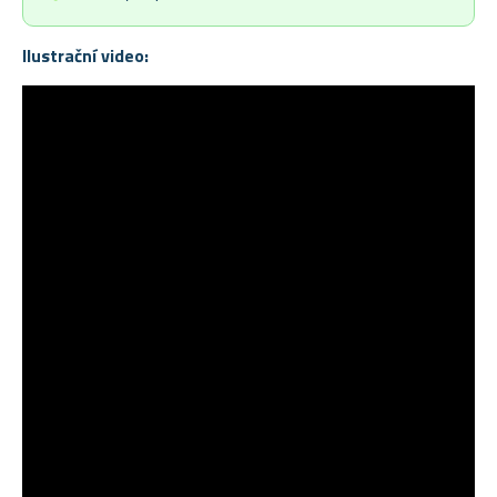
Ilustrační video: