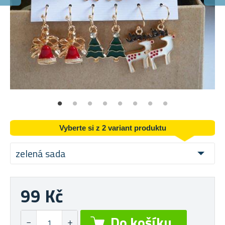
Vyberte si z 2 variant produktu
zelená sada
99 Kč