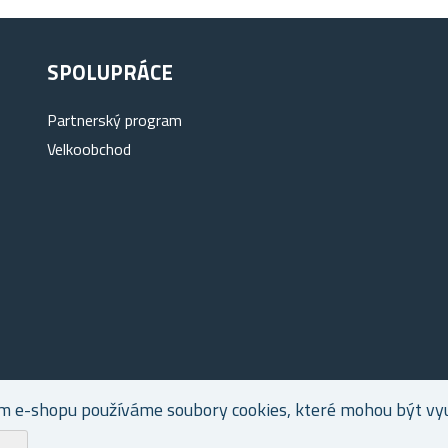
SPOLUPRÁCE
Partnerský program
Velkoobchod
m e-shopu používáme soubory cookies, které mohou být využ