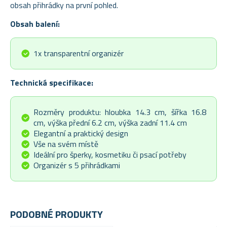
obsah přihrádky na první pohled.
Obsah balení:
1x transparentní organizér
Technická specifikace:
Rozměry produktu: hloubka 14.3 cm, šířka 16.8
cm, výška přední 6.2 cm, výška zadní 11.4 cm
Elegantní a praktický design
Vše na svém místě
Ideální pro šperky, kosmetiku či psací potřeby
Organizér s 5 přihrádkami
PODOBNÉ PRODUKTY