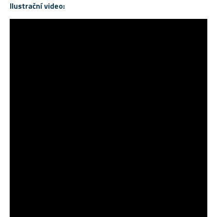
Ilustrační video: