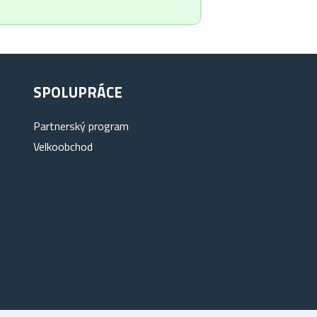
SPOLUPRÁCE
Partnerský program
Velkoobchod