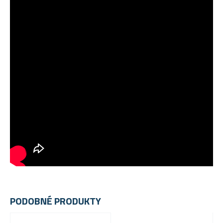
PODOBNÉ PRODUKTY