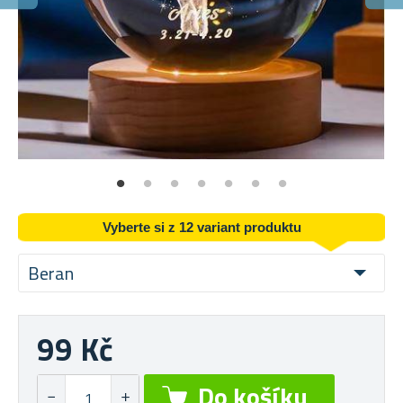
Vyberte si z 12 variant produktu
Beran
99 Kč