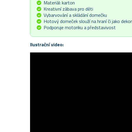
Materiál: karton
Kreativní zábava pro děti
Vybarvování a skládání domečku
Hotový domeček slouží na hraní či jako deko
Podporuje motoriku a představivost
Ilustrační video: