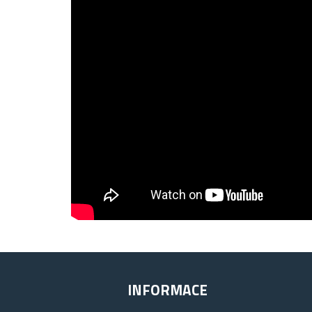
INFORMACE