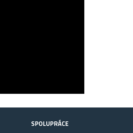
SPOLUPRÁCE