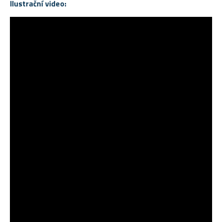
Ilustrační video: