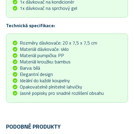
1x dávkovač na kondicionér
1x dávkovač na sprchový gel
Technická specifikace:
Rozměry dávkovače: 20 x 7,5 x 7,5 cm
Materiál dávkovače: sklo
Materiál pumpička: PP
Materiál kroužku: bambus
Barva: bílá
Elegantní design
Ideální do každé koupelny
Opakovatelně plnitelné lahvičky
Jasné popisky pro snadné rozlišení obsahu
PODOBNÉ PRODUKTY