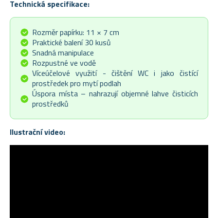
Technická specifikace:
Rozměr papírku: 11 × 7 cm
Praktické balení 30 kusů
Snadná manipulace
Rozpustné ve vodě
Víceúčelové využití - čištění WC i jako čistící
prostředek pro mytí podlah
Úspora místa – nahrazují objemné lahve čisticích
prostředků
Ilustrační video: